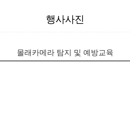
행사사진
몰래카메라 탐지 및 예방교육